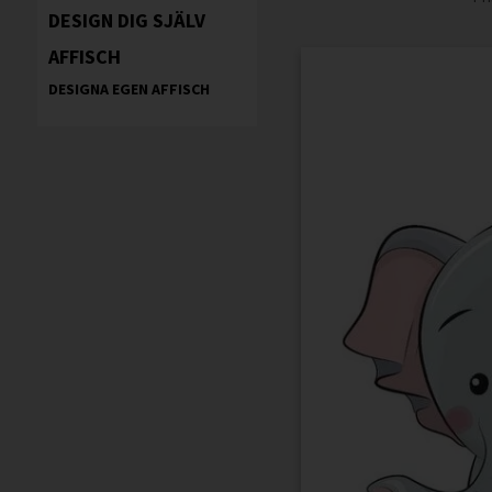
DESIGN DIG SJÄLV
AFFISCH
DESIGNA EGEN AFFISCH