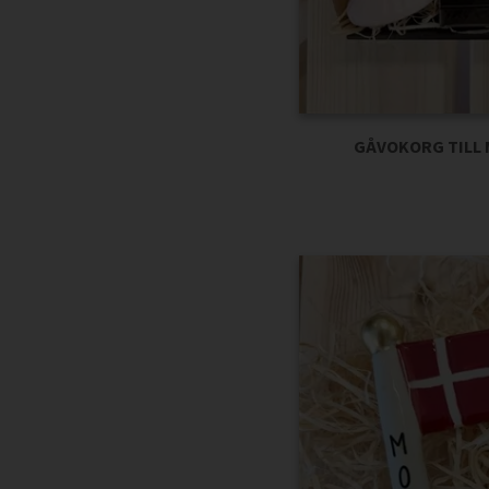
GÅVOKORG TILL 