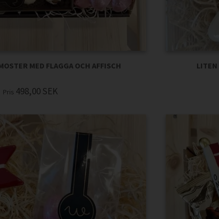
MOSTER MED FLAGGA OCH AFFISCH
LITEN
498,00
SEK
Pris