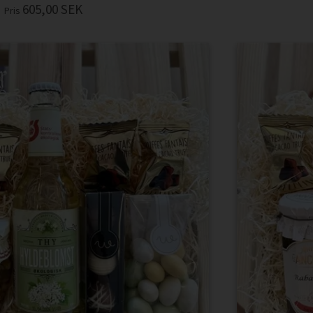
605,00
SEK
Pris