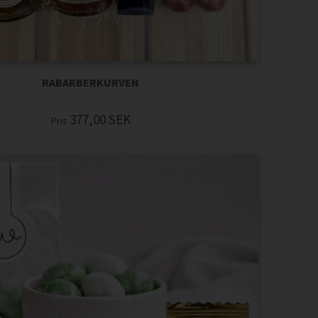
RABARBERKURVEN
377,00
SEK
Pris