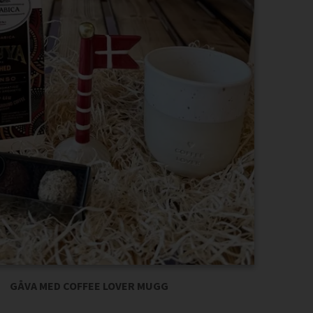
GÅVA MED COFFEE LOVER MUGG