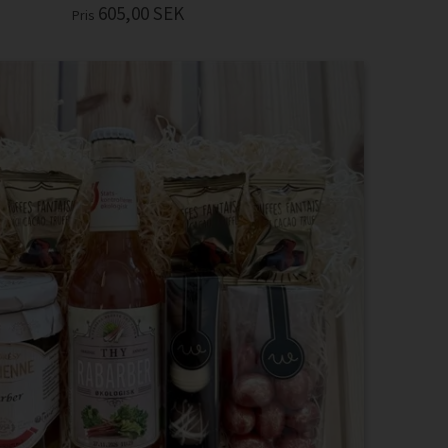
605,00
SEK
Pris