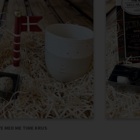
E MED ME TIME KRUS