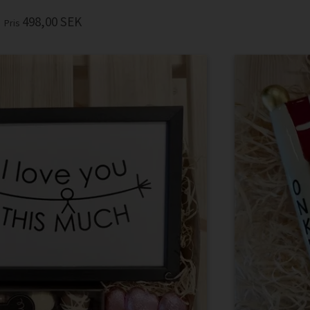
498,00
SEK
Pris