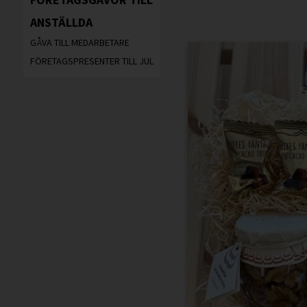
ANSTÄLLDA
GÅVA TILL MEDARBETARE
FÖRETAGSPRESENTER TILL JUL