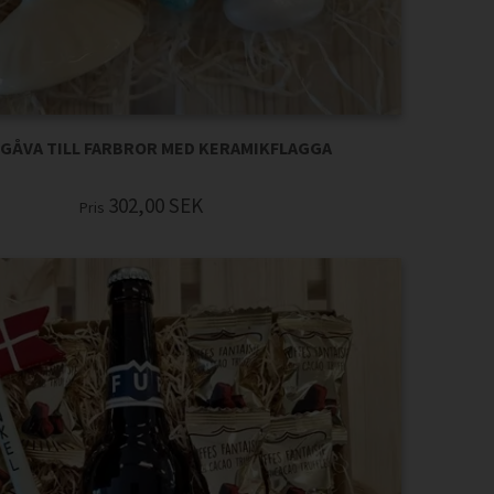
 GÅVA TILL FARBROR MED KERAMIKFLAGGA
302,00
SEK
Pris