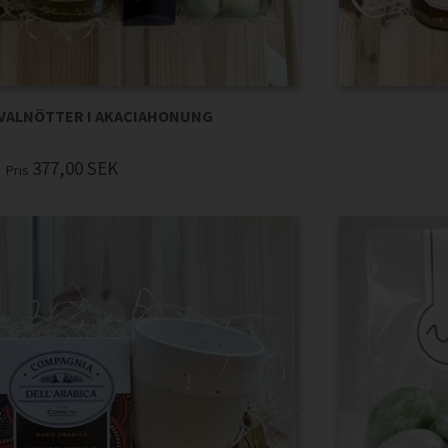
VALNÖTTER I AKACIAHONUNG
377,00
SEK
Pris