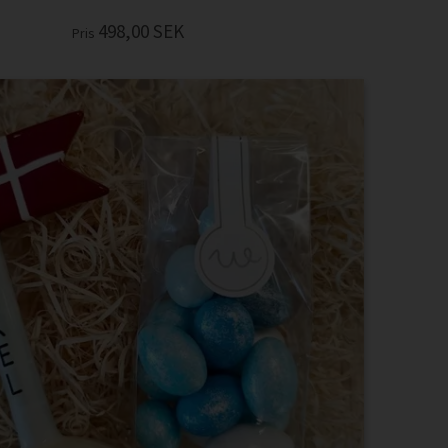
498,00
SEK
Pris