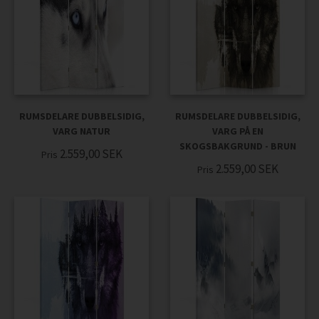
RUMSDELARE DUBBELSIDIG,
RUMSDELARE DUBBELSIDIG,
VARG NATUR
VARG PÅ EN
SKOGSBAKGRUND - BRUN
2.559,00
SEK
Pris
2.559,00
SEK
Pris