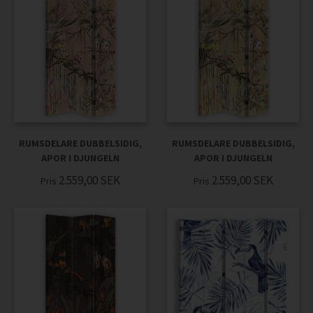
RUMSDELARE DUBBELSIDIG,
RUMSDELARE DUBBELSIDIG,
APOR I DJUNGELN
APOR I DJUNGELN
2.559,00
SEK
2.559,00
SEK
Pris
Pris