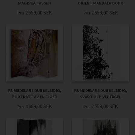
MAGISKA TASSEN
ORIENT MANDALA BOHO
2.559,00
SEK
2.559,00
SEK
Pris
Pris
RUMSDELARE DUBBELSIDIG,
RUMSDELARE DUBBELSIDIG,
PORTRÄTT AV EN TIGER
SVART OCH VIT FÅGEL
4.089,00
SEK
2.559,00
SEK
Pris
Pris