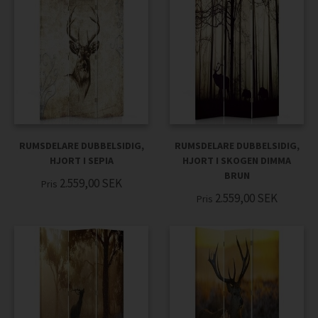
RUMSDELARE DUBBELSIDIG,
RUMSDELARE DUBBELSIDIG,
HJORT I SEPIA
HJORT I SKOGEN DIMMA
BRUN
2.559,00
SEK
Pris
2.559,00
SEK
Pris