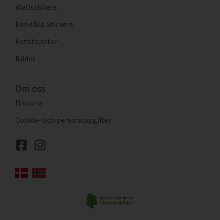
Wallstickers
Brevlåda Stickers
Fototapeter
Bilder
Om oss
Historia
Cookie- och personuppgifter