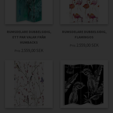
RUMSDELARE DUBBELSIDIG,
RUMSDELARE DUBBELSIDIG,
ETT PAR VALAR FRÅN
FLAMINGOS
HUMBACKS
2.559,00
SEK
Pris
2.559,00
SEK
Pris