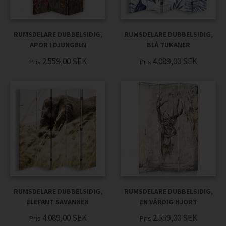
RUMSDELARE DUBBELSIDIG,
RUMSDELARE DUBBELSIDIG,
APOR I DJUNGELN
BLÅ TUKANER
2.559,00
SEK
4.089,00
SEK
Pris
Pris
RUMSDELARE DUBBELSIDIG,
RUMSDELARE DUBBELSIDIG,
ELEFANT SAVANNEN
EN VÄRDIG HJORT
4.089,00
SEK
2.559,00
SEK
Pris
Pris