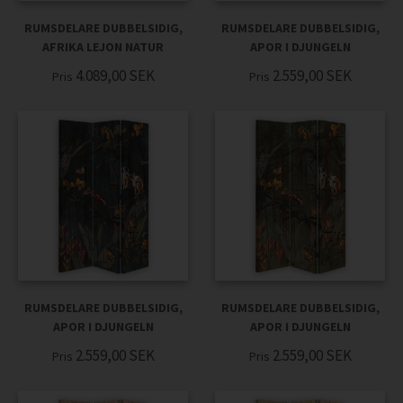
RUMSDELARE DUBBELSIDIG,
RUMSDELARE DUBBELSIDIG,
AFRIKA LEJON NATUR
APOR I DJUNGELN
4.089,00
SEK
2.559,00
SEK
Pris
Pris
RUMSDELARE DUBBELSIDIG,
RUMSDELARE DUBBELSIDIG,
APOR I DJUNGELN
APOR I DJUNGELN
2.559,00
SEK
2.559,00
SEK
Pris
Pris