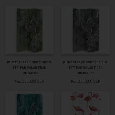
RUMSDELARE DUBBELSIDIG,
RUMSDELARE DUBBELSIDIG,
ETT PAR VALAR FRÅN
ETT PAR VALAR FRÅN
HUMBACKS
HUMBACKS
2.559,00
SEK
2.559,00
SEK
Pris
Pris