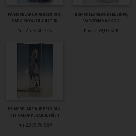
RUMSDELARE DUBBELSIDIG,
RUMSDELARE DUBBELSIDIG,
VARG SKOG LILA NATUR
VARGDIMMA SKOG
2.559,00
SEK
2.559,00
SEK
Pris
Pris
RUMSDELARE DUBBELSIDIG,
VIT GALOPPERANDE HÄST
2.559,00
SEK
Pris