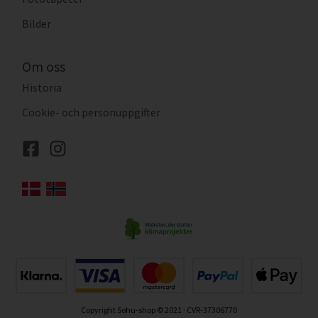
Bilder
Om oss
Historia
Cookie- och personuppgifter
Copyright Sohu-shop © 2021 · CVR-37306770