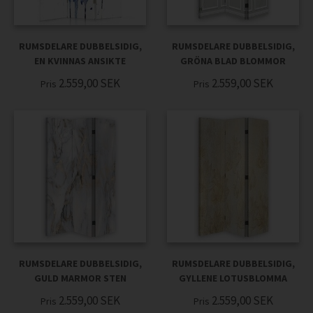
RUMSDELARE DUBBELSIDIG,
RUMSDELARE DUBBELSIDIG,
EN KVINNAS ANSIKTE
GRÖNA BLAD BLOMMOR
2.559,00
SEK
2.559,00
SEK
Pris
Pris
RUMSDELARE DUBBELSIDIG,
RUMSDELARE DUBBELSIDIG,
GULD MARMOR STEN
GYLLENE LOTUSBLOMMA
2.559,00
SEK
2.559,00
SEK
Pris
Pris