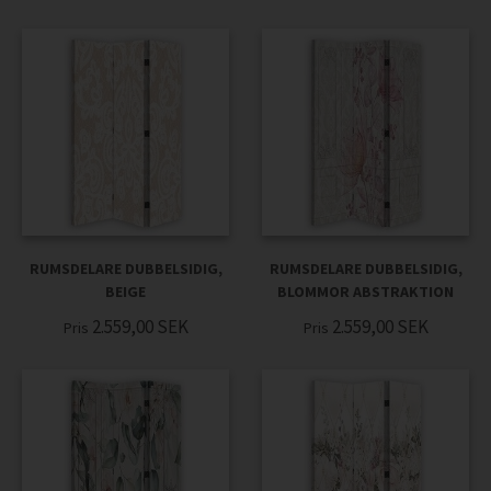
RUMSDELARE DUBBELSIDIG,
RUMSDELARE DUBBELSIDIG,
BEIGE
BLOMMOR ABSTRAKTION
2.559,00
SEK
2.559,00
SEK
Pris
Pris