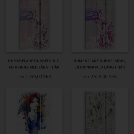
RUMSDELARE DUBBELSIDIG,
RUMSDELARE DUBBELSIDIG,
EN KVINNA MED LÅNGT HÅR
EN KVINNA MED LÅNGT HÅR
2.559,00
SEK
2.559,00
SEK
Pris
Pris