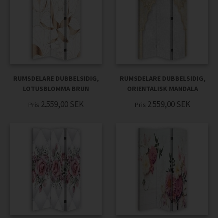
RUMSDELARE DUBBELSIDIG,
RUMSDELARE DUBBELSIDIG,
LOTUSBLOMMA BRUN
ORIENTALISK MANDALA
2.559,00
SEK
2.559,00
SEK
Pris
Pris