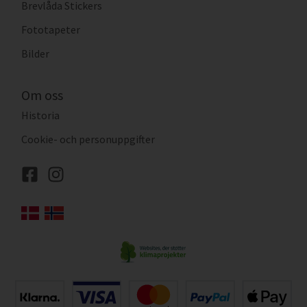
Brevlåda Stickers
Fototapeter
Bilder
Om oss
Historia
Cookie- och personuppgifter