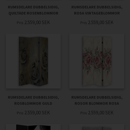
RUMSDELARE DUBBELSIDIG,
RUMSDELARE DUBBELSIDIG,
QUILTADE ROSENBLOMMOR
ROSA VINTAGEBLOMMOR
2.559,00
SEK
2.559,00
SEK
Pris
Pris
RUMSDELARE DUBBELSIDIG,
RUMSDELARE DUBBELSIDIG,
ROSBLOMMOR GULD
ROSOR BLOMMOR ROSA
2.559,00
SEK
2.559,00
SEK
Pris
Pris