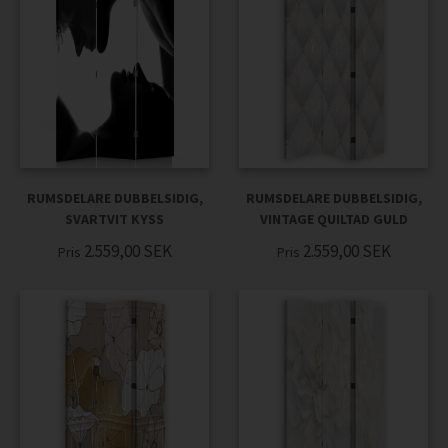
RUMSDELARE DUBBELSIDIG,
RUMSDELARE DUBBELSIDIG,
SVARTVIT KYSS
VINTAGE QUILTAD GULD
2.559,00
SEK
2.559,00
SEK
Pris
Pris