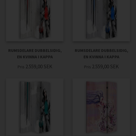
RUMSDELARE DUBBELSIDIG,
RUMSDELARE DUBBELSIDIG,
EN KVINNA I KAPPA
EN KVINNA I KAPPA
2.559,00
SEK
2.559,00
SEK
Pris
Pris