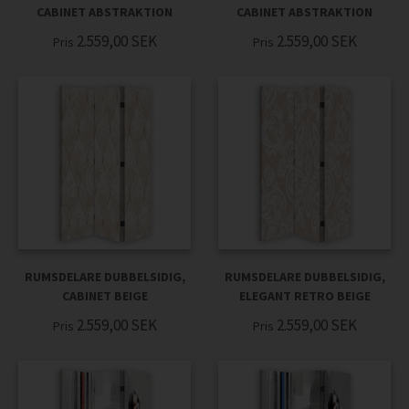
CABINET ABSTRAKTION
CABINET ABSTRAKTION
2.559,00
SEK
2.559,00
SEK
Pris
Pris
RUMSDELARE DUBBELSIDIG,
RUMSDELARE DUBBELSIDIG,
CABINET BEIGE
ELEGANT RETRO BEIGE
2.559,00
SEK
2.559,00
SEK
Pris
Pris