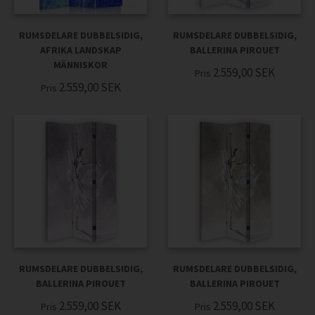
RUMSDELARE DUBBELSIDIG,
RUMSDELARE DUBBELSIDIG,
AFRIKA LANDSKAP
BALLERINA PIROUET
MÄNNISKOR
2.559,00
SEK
Pris
2.559,00
SEK
Pris
RUMSDELARE DUBBELSIDIG,
RUMSDELARE DUBBELSIDIG,
BALLERINA PIROUET
BALLERINA PIROUET
2.559,00
SEK
2.559,00
SEK
Pris
Pris