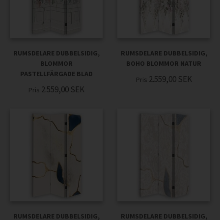
RUMSDELARE DUBBELSIDIG,
RUMSDELARE DUBBELSIDIG,
BLOMMOR
BOHO BLOMMOR NATUR
PASTELLFÄRGADE BLAD
2.559,00
SEK
Pris
2.559,00
SEK
Pris
RUMSDELARE DUBBELSIDIG,
RUMSDELARE DUBBELSIDIG,