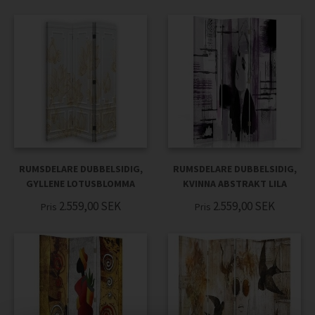
RUMSDELARE DUBBELSIDIG,
RUMSDELARE DUBBELSIDIG,
GYLLENE LOTUSBLOMMA
KVINNA ABSTRAKT LILA
2.559,00
SEK
2.559,00
SEK
Pris
Pris