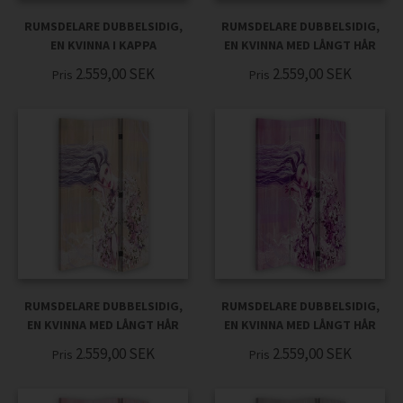
RUMSDELARE DUBBELSIDIG,
RUMSDELARE DUBBELSIDIG,
EN KVINNA I KAPPA
EN KVINNA MED LÅNGT HÅR
2.559,00
SEK
2.559,00
SEK
Pris
Pris
RUMSDELARE DUBBELSIDIG,
RUMSDELARE DUBBELSIDIG,
EN KVINNA MED LÅNGT HÅR
EN KVINNA MED LÅNGT HÅR
2.559,00
SEK
2.559,00
SEK
Pris
Pris