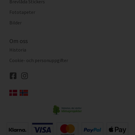
Brevlåda Stickers
Fototapeter
Bilder
Om oss
Historia
Cookie- och personuppgifter