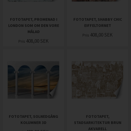
FOTOTAPET, PROMENAD I
FOTOTAPET, SHABBY CHIC
LONDON SOM OM DEN VORE
EIFFELTORNET
MÅLAD
408,00
SEK
Pris
408,00
SEK
Pris
FOTOTAPET, SOLNEDGÅNG
FOTOTAPET,
KOLUMNER 3D
STADSARKITEKTUR BRUN
AKVARELL