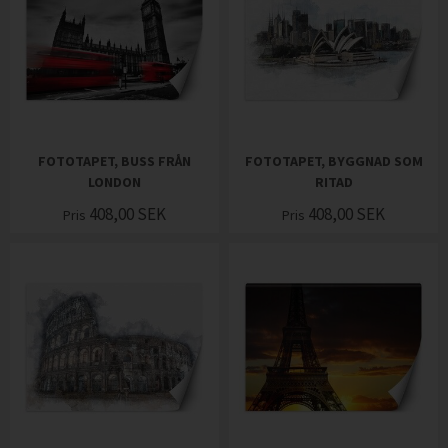
FOTOTAPET, BUSS FRÅN
FOTOTAPET, BYGGNAD SOM
LONDON
RITAD
408,00
SEK
408,00
SEK
Pris
Pris