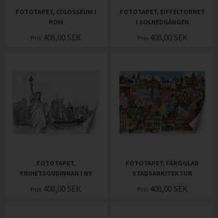
FOTOTAPET, COLOSSEUM I
FOTOTAPET, EIFFELTORNET
ROM
I SOLNEDGÅNGEN
408,00
SEK
408,00
SEK
Pris
Pris
FOTOTAPET,
FOTOTAPET, FÄRGGLAD
FRIHETSGUDINNAN I NY
STADSARKITEKTUR
408,00
SEK
408,00
SEK
Pris
Pris