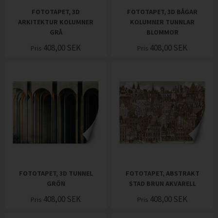
FOTOTAPET, 3D
FOTOTAPET, 3D BÅGAR
ARKITEKTUR KOLUMNER
KOLUMNER TUNNLAR
GRÅ
BLOMMOR
408,00
SEK
408,00
SEK
Pris
Pris
FOTOTAPET, 3D TUNNEL
FOTOTAPET, ABSTRAKT
GRÖN
STAD BRUN AKVARELL
408,00
SEK
408,00
SEK
Pris
Pris