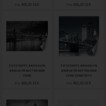
408,00
SEK
408,00
SEK
Pris
Pris
FOTOTAPET, BROOKLYN
FOTOTAPET, BROOKLYN
BRIDGE PÅ NATTEN NEW
BRIDGE PÅ NATTEN NEW
YORK
YORK SVARTVITT
408,00
SEK
483,00
SEK
Pris
Pris