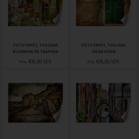
FOTOTAPET, TOSCANA
FOTOTAPET, TOSCANA
BLOMMOR PÅ TRAPPAN
GRÖN DÖRR
408,00
SEK
408,00
SEK
Pris
Pris