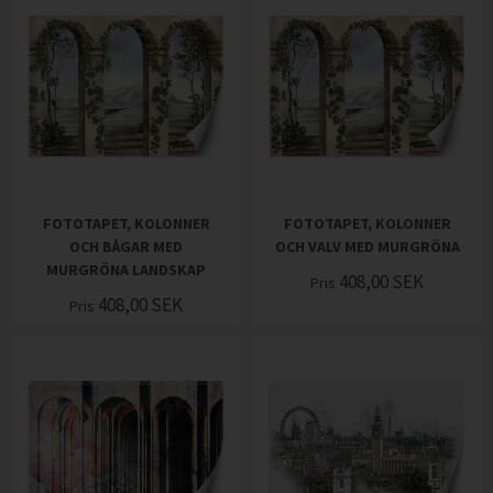
FOTOTAPET, KOLONNER
FOTOTAPET, KOLONNER
OCH BÅGAR MED
OCH VALV MED MURGRÖNA
MURGRÖNA LANDSKAP
408,00
SEK
Pris
408,00
SEK
Pris