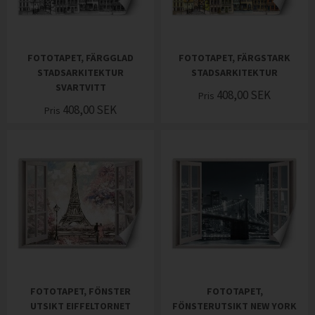
FOTOTAPET, FÄRGGLAD
FOTOTAPET, FÄRGSTARK
STADSARKITEKTUR
STADSARKITEKTUR
SVARTVITT
408,00
SEK
Pris
408,00
SEK
Pris
FOTOTAPET, FÖNSTER
FOTOTAPET,
UTSIKT EIFFELTORNET
FÖNSTERUTSIKT NEW YORK