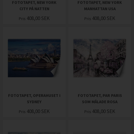
FOTOTAPET, NEW YORK
FOTOTAPET, NEW YORK
CITY PÅ NATTEN
MANHATTAN USA
408,00
SEK
408,00
SEK
Pris
Pris
FOTOTAPET, OPERAHUSET I
FOTOTAPET, PAR PARIS
SYDNEY
SOM MÅLADE ROSA
408,00
SEK
408,00
SEK
Pris
Pris