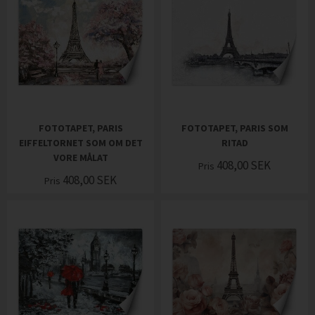
FOTOTAPET, PARIS
FOTOTAPET, PARIS SOM
EIFFELTORNET SOM OM DET
RITAD
VORE MÅLAT
408,00
SEK
Pris
408,00
SEK
Pris