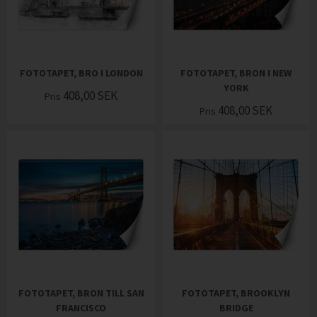
FOTOTAPET, BRO I LONDON
FOTOTAPET, BRON I NEW
YORK
408,00
SEK
Pris
408,00
SEK
Pris
FOTOTAPET, BRON TILL SAN
FOTOTAPET, BROOKLYN
FRANCISCO
BRIDGE