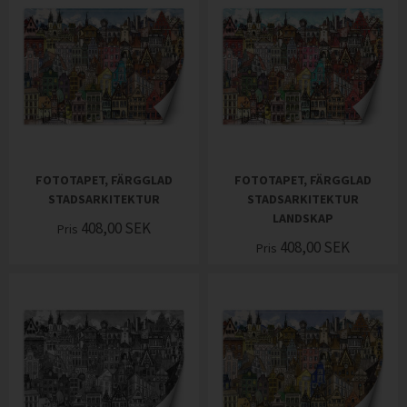
FOTOTAPET, FÄRGGLAD
FOTOTAPET, FÄRGGLAD
STADSARKITEKTUR
STADSARKITEKTUR
LANDSKAP
408,00
SEK
Pris
408,00
SEK
Pris