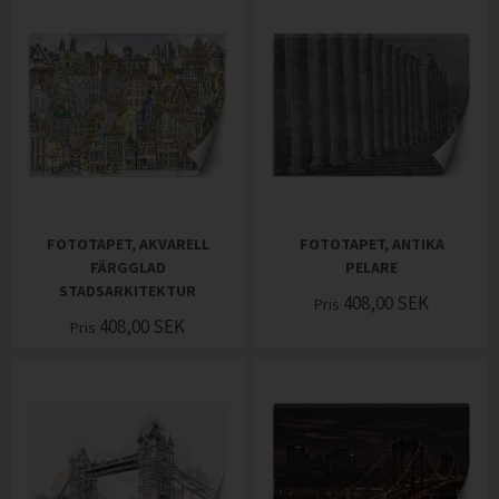
FOTOTAPET, AKVARELL
FOTOTAPET, ANTIKA
FÄRGGLAD
PELARE
STADSARKITEKTUR
408,00
SEK
Pris
408,00
SEK
Pris