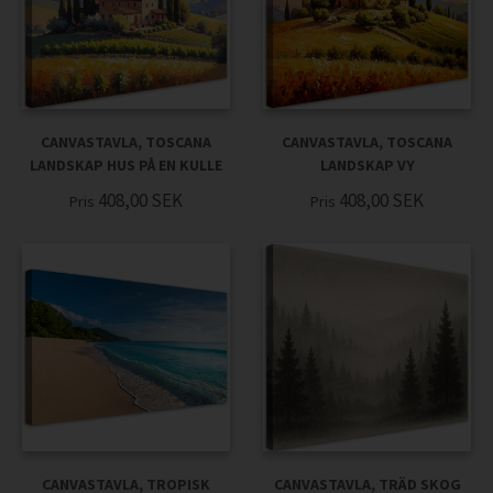
CANVASTAVLA, TOSCANA
CANVASTAVLA, TOSCANA
LANDSKAP HUS PÅ EN KULLE
LANDSKAP VY
408,00
SEK
408,00
SEK
Pris
Pris
CANVASTAVLA, TROPISK
CANVASTAVLA, TRÄD SKOG