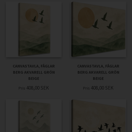
CANVASTAVLA, FÅGLAR
CANVASTAVLA, FÅGLAR
BERG AKVARELL GRÖN
BERG AKVARELL GRÖN
BEIGE
BEIGE
408,00
SEK
408,00
SEK
Pris
Pris