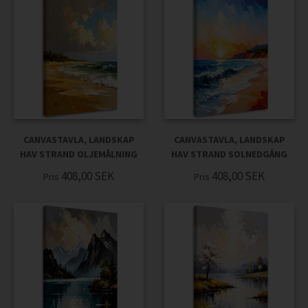
CANVASTAVLA, LANDSKAP
CANVASTAVLA, LANDSKAP
HAV STRAND OLJEMÅLNING
HAV STRAND SOLNEDGÅNG
408,00
SEK
408,00
SEK
Pris
Pris