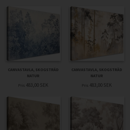
CANVASTAVLA, SKOGSTRÄD
CANVASTAVLA, SKOGSTRÄD
NATUR
NATUR
483,00
SEK
483,00
SEK
Pris
Pris