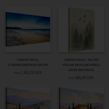
CANVASTAVLA,
CANVASTAVLA, TALLAR
STRANDLANDSKAP NATUR
FÅGLAR SKOG AKVARELL
GRÖN NATURLIG
1.362,00
SEK
Pris
408,00
SEK
Pris