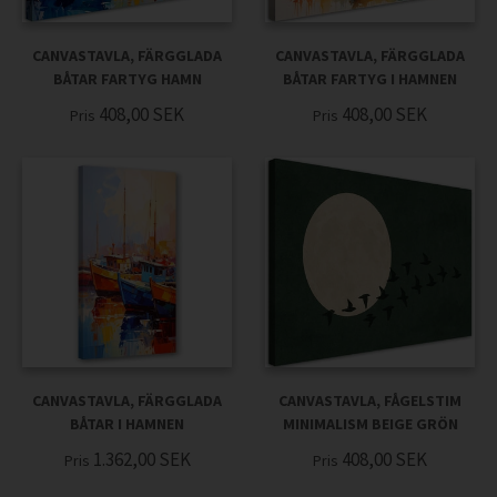
CANVASTAVLA, FÄRGGLADA
CANVASTAVLA, FÄRGGLADA
BÅTAR FARTYG HAMN
BÅTAR FARTYG I HAMNEN
408,00
SEK
408,00
SEK
Pris
Pris
CANVASTAVLA, FÄRGGLADA
CANVASTAVLA, FÅGELSTIM
BÅTAR I HAMNEN
MINIMALISM BEIGE GRÖN
1.362,00
SEK
408,00
SEK
Pris
Pris