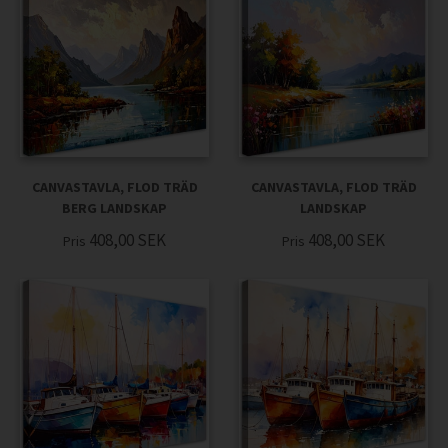
CANVASTAVLA, FLOD TRÄD
CANVASTAVLA, FLOD TRÄD
BERG LANDSKAP
LANDSKAP
408,00
SEK
408,00
SEK
Pris
Pris