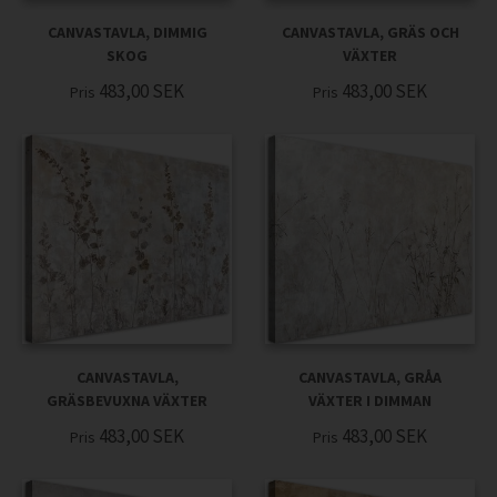
CANVASTAVLA, DIMMIG
CANVASTAVLA, GRÄS OCH
SKOG
VÄXTER
483,00
SEK
483,00
SEK
Pris
Pris
CANVASTAVLA,
CANVASTAVLA, GRÅA
GRÄSBEVUXNA VÄXTER
VÄXTER I DIMMAN
483,00
SEK
483,00
SEK
Pris
Pris