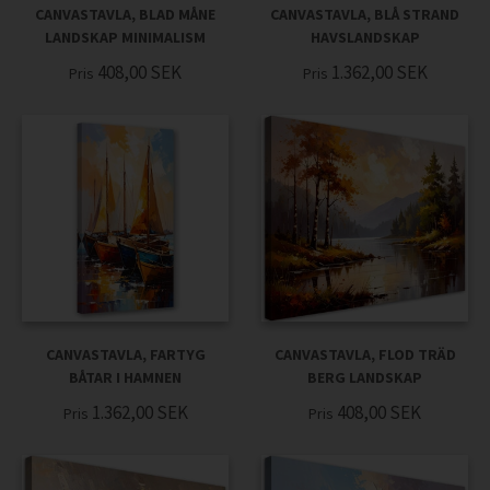
CANVASTAVLA, BLAD MÅNE
CANVASTAVLA, BLÅ STRAND
LANDSKAP MINIMALISM
HAVSLANDSKAP
408,00
SEK
1.362,00
SEK
Pris
Pris
CANVASTAVLA, FARTYG
CANVASTAVLA, FLOD TRÄD
BÅTAR I HAMNEN
BERG LANDSKAP
1.362,00
SEK
408,00
SEK
Pris
Pris