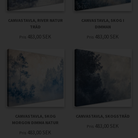
CANVASTAVLA, RIVER NATUR
CANVASTAVLA, SKOG I
TRÄD
DIMMAN
483,00
SEK
483,00
SEK
Pris
Pris
CANVASTAVLA, SKOG
CANVASTAVLA, SKOGSTRÄD
MORGON DIMMA NATUR
483,00
SEK
Pris
483,00
SEK
Pris