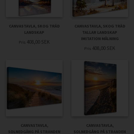
CANVASTAVLA, SKOG TRÄD
CANVASTAVLA, SKOG TRÄD
LANDSKAP
TALLAR LANDSKAP
IMITATION MÅLNING
408,00
SEK
Pris
408,00
SEK
Pris
CANVASTAVLA,
CANVASTAVLA,
SOLNEDGÅNG PÅ STRANDEN
SOLNEDGÅNG PÅ STRANDEN