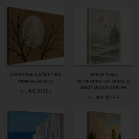
CANVASTAVLA, MÅNE TRÄD
CANVASTAVLA,
MINIMALISM BEIGE
NATURLANDSKAP AKVARELL
BEIGE SKOG FLYGPLAN
408,00
SEK
Pris
408,00
SEK
Pris