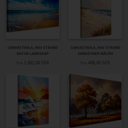
CANVASTAVLA, HAV STRAND
CANVASTAVLA, HAV STRAND
NATUR LANDSKAP
SANDDYNER MÅLERI
1.362,00
SEK
408,00
SEK
Pris
Pris