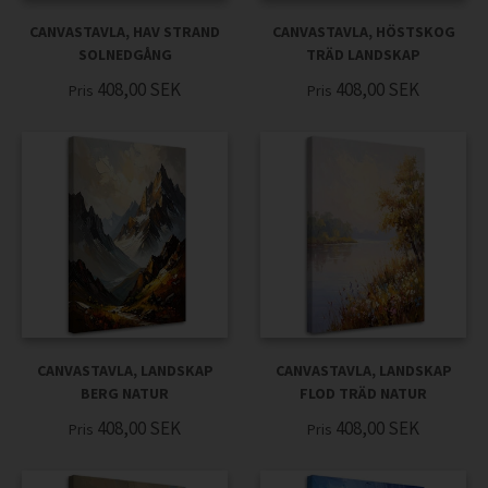
CANVASTAVLA, HAV STRAND
CANVASTAVLA, HÖSTSKOG
SOLNEDGÅNG
TRÄD LANDSKAP
408,00
SEK
408,00
SEK
Pris
Pris
CANVASTAVLA, LANDSKAP
CANVASTAVLA, LANDSKAP
BERG NATUR
FLOD TRÄD NATUR
408,00
SEK
408,00
SEK
Pris
Pris