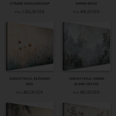
STRAND HAVSLANDSKAP
DIMMA BEIGE
1.362,00
SEK
408,00
SEK
Pris
Pris
CANVASTAVLA, BLÅSANDE
CANVASTAVLA, DIMMA
ÄNG
BLAND VÄXTER
483,00
SEK
483,00
SEK
Pris
Pris