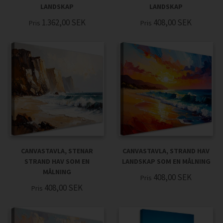
LANDSKAP
LANDSKAP
1.362,00
SEK
408,00
SEK
Pris
Pris
CANVASTAVLA, STENAR
CANVASTAVLA, STRAND HAV
STRAND HAV SOM EN
LANDSKAP SOM EN MÅLNING
MÅLNING
408,00
SEK
Pris
408,00
SEK
Pris