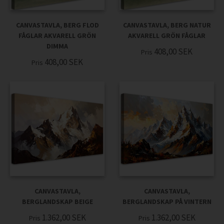
CANVASTAVLA, BERG FLOD
CANVASTAVLA, BERG NATUR
FÅGLAR AKVARELL GRÖN
AKVARELL GRÖN FÅGLAR
DIMMA
408,00
SEK
Pris
408,00
SEK
Pris
CANVASTAVLA,
CANVASTAVLA,
BERGLANDSKAP BEIGE
BERGLANDSKAP PÅ VINTERN
1.362,00
SEK
1.362,00
SEK
Pris
Pris