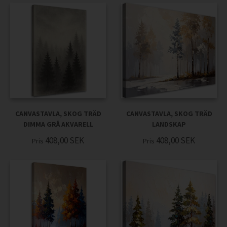
CANVASTAVLA, SKOG TRÄD
CANVASTAVLA, SKOG TRÄD
DIMMA GRÅ AKVARELL
LANDSKAP
408,00
SEK
408,00
SEK
Pris
Pris