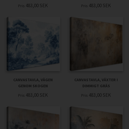
483,00
SEK
483,00
SEK
Pris
Pris
CANVASTAVLA, VÄGEN
CANVASTAVLA, VÄXTER I
GENOM SKOGEN
DIMMIGT GRÄS
483,00
SEK
483,00
SEK
Pris
Pris