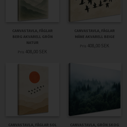
CANVASTAVLA, FÅGLAR
CANVASTAVLA, FÅGLAR
BERG AKVARELL GRÖN
MÅNE AKVARELL BEIGE
NATUR
408,00
SEK
Pris
408,00
SEK
Pris
CANVASTAVLA, FÅGLAR SOL
CANVASTAVLA, GRÖN SKOG