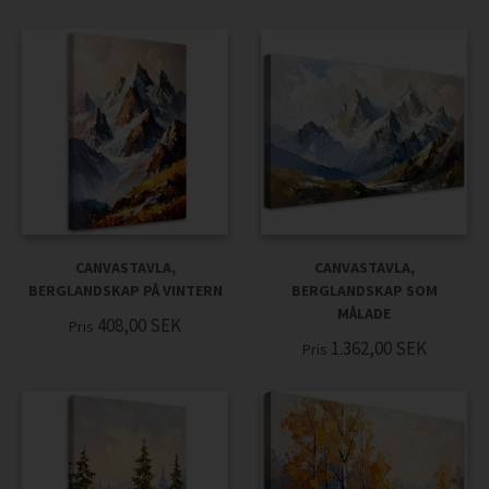
CANVASTAVLA,
CANVASTAVLA,
BERGLANDSKAP PÅ VINTERN
BERGLANDSKAP SOM
MÅLADE
408,00
SEK
Pris
1.362,00
SEK
Pris