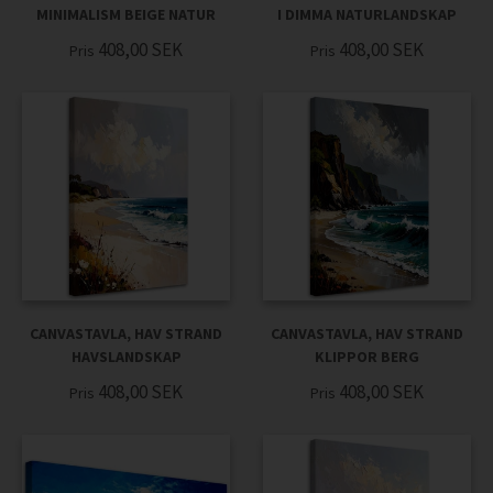
MINIMALISM BEIGE NATUR
I DIMMA NATURLANDSKAP
408,00
SEK
408,00
SEK
Pris
Pris
CANVASTAVLA, HAV STRAND
CANVASTAVLA, HAV STRAND
HAVSLANDSKAP
KLIPPOR BERG
408,00
SEK
408,00
SEK
Pris
Pris