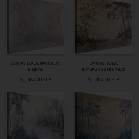
CANVASTAVLA, NATUREN I
CANVASTAVLA,
DIMMAN
NATURSKOGENS TRÄD
483,00
SEK
483,00
SEK
Pris
Pris