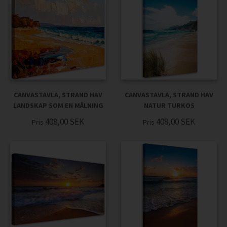
CANVASTAVLA, STRAND HAV
CANVASTAVLA, STRAND HAV
LANDSKAP SOM EN MÅLNING
NATUR TURKOS
408,00
SEK
408,00
SEK
Pris
Pris