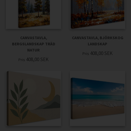
CANVASTAVLA,
CANVASTAVLA, BJÖRKSKOG
BERGSLANDSKAP TRÄD
LANDSKAP
NATUR
408,00
SEK
Pris
408,00
SEK
Pris