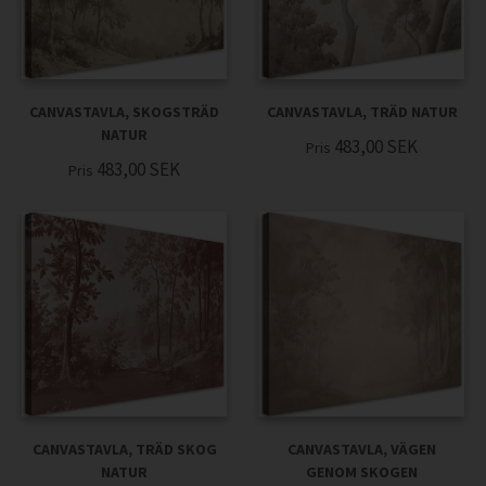
CANVASTAVLA, SKOGSTRÄD
CANVASTAVLA, TRÄD NATUR
NATUR
483,00
SEK
Pris
483,00
SEK
Pris
CANVASTAVLA, TRÄD SKOG
CANVASTAVLA, VÄGEN
NATUR
GENOM SKOGEN