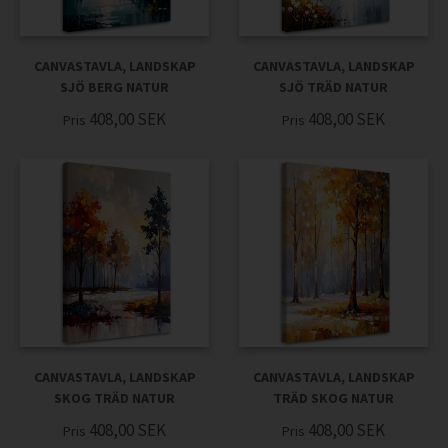
CANVASTAVLA, LANDSKAP
CANVASTAVLA, LANDSKAP
SJÖ BERG NATUR
SJÖ TRÄD NATUR
408,00
SEK
408,00
SEK
Pris
Pris
CANVASTAVLA, LANDSKAP
CANVASTAVLA, LANDSKAP
SKOG TRÄD NATUR
TRÄD SKOG NATUR
408,00
SEK
408,00
SEK
Pris
Pris