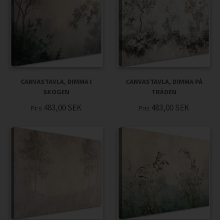
CANVASTAVLA, DIMMA I
CANVASTAVLA, DIMMA PÅ
SKOGEN
TRÄDEN
483,00
SEK
483,00
SEK
Pris
Pris