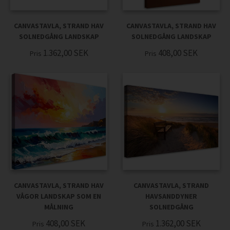
CANVASTAVLA, STRAND HAV
CANVASTAVLA, STRAND HAV
SOLNEDGÅNG LANDSKAP
SOLNEDGÅNG LANDSKAP
1.362,00
SEK
408,00
SEK
Pris
Pris
CANVASTAVLA, STRAND HAV
CANVASTAVLA, STRAND
VÅGOR LANDSKAP SOM EN
HAVSANDDYNER
MÅLNING
SOLNEDGÅNG
408,00
SEK
1.362,00
SEK
Pris
Pris