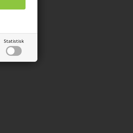
Statistisk