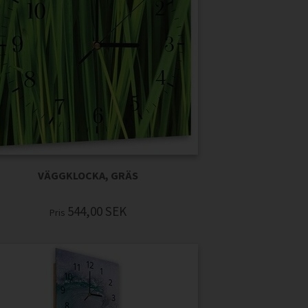
VÄGGKLOCKA, GRÄS
544,00
SEK
Pris