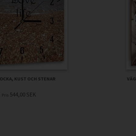
OCKA, KUST OCH STENAR
VÄG
544,00
SEK
Pris