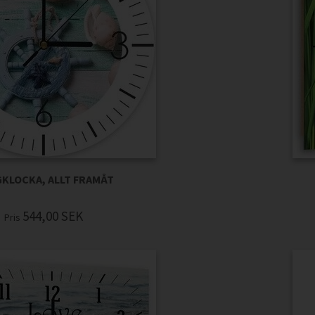
KLOCKA, ALLT FRAMÅT
544,00
SEK
Pris