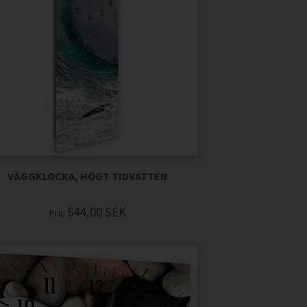
VÄGGKLOCKA, HÖGT TIDVATTEN
544,00
SEK
Pris