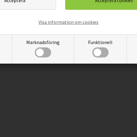
Visa information om cookies
Marknadsföring
Funktionell