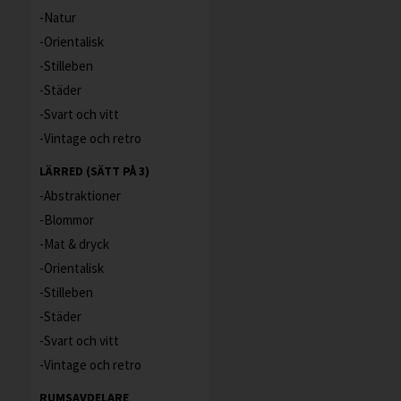
Natur
Orientalisk
Stilleben
Städer
Svart och vitt
Vintage och retro
LÄRRED (SÄTT PÅ 3)
Abstraktioner
Blommor
Mat & dryck
Orientalisk
Stilleben
Städer
Svart och vitt
Vintage och retro
RUMSAVDELARE