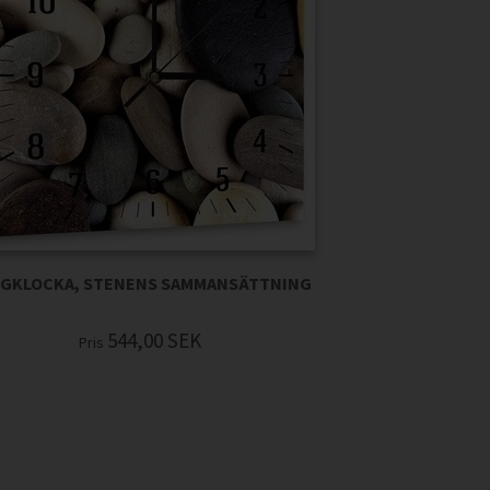
GKLOCKA, STENENS SAMMANSÄTTNING
544,00
SEK
Pris