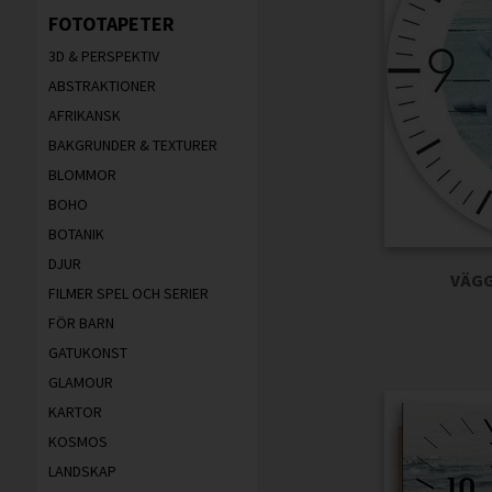
FOTOTAPETER
3D & PERSPEKTIV
ABSTRAKTIONER
AFRIKANSK
BAKGRUNDER & TEXTURER
BLOMMOR
BOHO
BOTANIK
DJUR
VÄGG
FILMER SPEL OCH SERIER
FÖR BARN
GATUKONST
GLAMOUR
KARTOR
KOSMOS
LANDSKAP