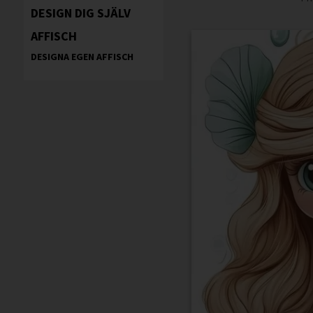
DESIGN DIG SJÄLV
AFFISCH
DESIGNA EGEN AFFISCH