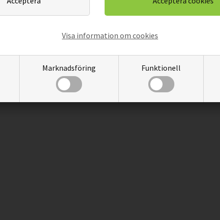
Visa information om cookies
Marknadsföring
Funktionell