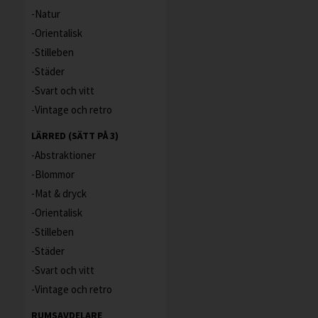
Natur
Orientalisk
Stilleben
Städer
Svart och vitt
Vintage och retro
LÄRRED (SÄTT PÅ 3)
Abstraktioner
Blommor
Mat & dryck
Orientalisk
Stilleben
Städer
Svart och vitt
Vintage och retro
RUMSAVDELARE