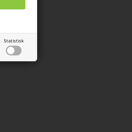
Statistisk