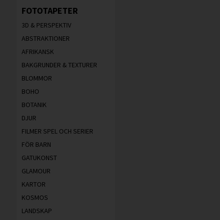
FOTOTAPETER
3D & PERSPEKTIV
ABSTRAKTIONER
AFRIKANSK
BAKGRUNDER & TEXTURER
BLOMMOR
BOHO
BOTANIK
DJUR
FILMER SPEL OCH SERIER
FÖR BARN
GATUKONST
GLAMOUR
KARTOR
KOSMOS
LANDSKAP