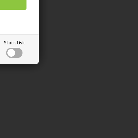
Statistisk