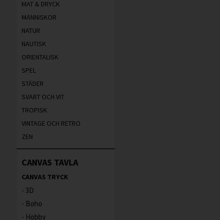
MAT & DRYCK
MÄNNISKOR
NATUR
NAUTISK
ORIENTALISK
SPEL
STÄDER
SVART OCH VIT
TROPISK
VINTAGE OCH RETRO
ZEN
CANVAS TAVLA
CANVAS TRYCK
3D
Boho
Hobby