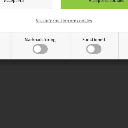
Visa information om cookies
Marknadsföring
Funktionell