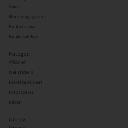
Guide
Monteringsgaranti
Kontakta oss
Handelsvillkor
Kategori
Affischer
Wallstickers
Brevlåda Stickers
Fototapeter
Bilder
Om oss
Historia