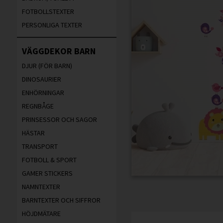
FOTBOLLSTEXTER
PERSONLIGA TEXTER
VÄGGDEKOR BARN
DJUR (FÖR BARN)
DINOSAURIER
ENHÖRNINGAR
REGNBÅGE
PRINSESSOR OCH SAGOR
HÄSTAR
TRANSPORT
FOTBOLL & SPORT
GAMER STICKERS
NAMNTEXTER
BARNTEXTER OCH SIFFROR
HÖJDMÄTARE