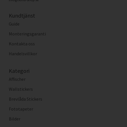
Kundtjänst
Guide
Monteringsgaranti
Kontakta oss
Handelsvillkor
Kategori
Affischer
Wallstickers
Brevlåda Stickers
Fototapeter
Bilder