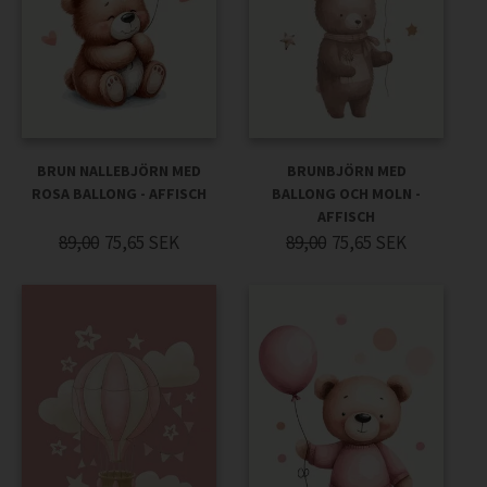
BRUN NALLEBJÖRN MED
BRUNBJÖRN MED
ROSA BALLONG - AFFISCH
BALLONG OCH MOLN -
AFFISCH
89,00
75,65
SEK
89,00
75,65
SEK