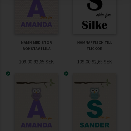
NAMN MED STOR
NAMNAFFISCH TILL
BOKSTAV I LILA
FLICKOR
109,00
92,65
SEK
109,00
92,65
SEK