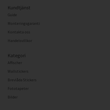
Kundtjänst
Guide
Monteringsgaranti
Kontakta oss
Handelsvillkor
Kategori
Affischer
Wallstickers
Brevlåda Stickers
Fototapeter
Bilder