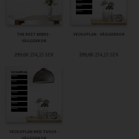
THE BEST WINES -
VECKOPLAN - VÄGGDEKOR
VÄGGDEKOR
299,00
254,15
SEK
299,00
254,15
SEK
VECKOPLAN MED TUSCH -
VÄGGDEKOR