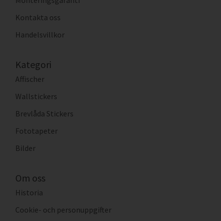
Monteringsgaranti
Kontakta oss
Handelsvillkor
Kategori
Affischer
Wallstickers
Brevlåda Stickers
Fototapeter
Bilder
Om oss
Historia
Cookie- och personuppgifter