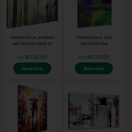
CANVASTAVLA, KVINNAS
CANVASTAVLA, LILA
ABSTRAKTA ANSIKTE
ABSTRAKTION
483,00
SEK
483,00
SEK
Pris
Pris
Mere info
Mere info