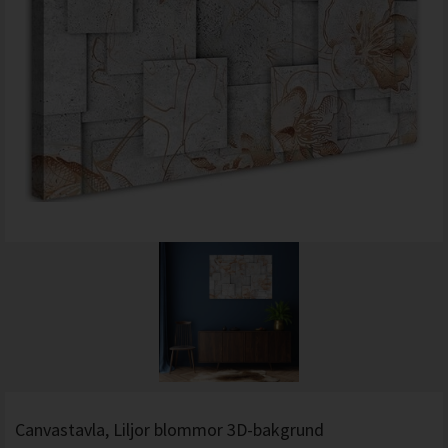
Canvastavla, Liljor blommor 3D-bakgrund