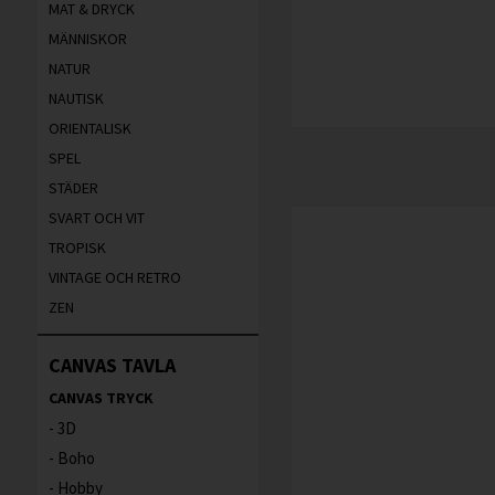
MAT & DRYCK
MÄNNISKOR
NATUR
NAUTISK
ORIENTALISK
SPEL
STÄDER
SVART OCH VIT
TROPISK
VINTAGE OCH RETRO
ZEN
CANVAS TAVLA
CANVAS TRYCK
3D
Boho
Hobby