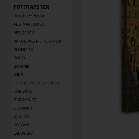
FOTOTAPETER
3D & PERSPEKTIV
ABSTRAKTIONER
AFRIKANSK
BAKGRUNDER & TEXTURER
BLOMMOR
BOHO
BOTANIK
DJUR
FILMER SPEL OCH SERIER
FÖR BARN
GATUKONST
GLAMOUR
KARTOR
KOSMOS
LANDSKAP