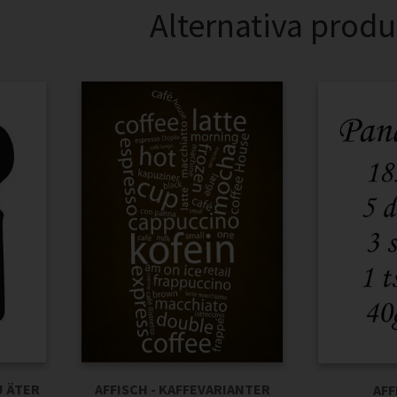
Alternativa produ
U ÄTER
AFFISCH - KAFFEVARIANTER
AFF