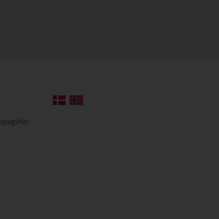
uppgifter