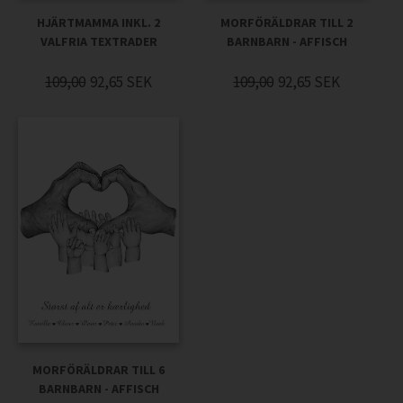
HJÄRTMAMMA INKL. 2
MORFÖRÄLDRAR TILL 2
VALFRIA TEXTRADER
BARNBARN - AFFISCH
109,00
92,65
SEK
109,00
92,65
SEK
MORFÖRÄLDRAR TILL 6
BARNBARN - AFFISCH