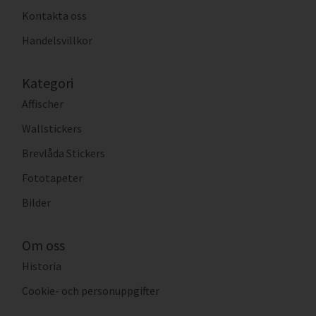
Kontakta oss
Handelsvillkor
Kategori
Affischer
Wallstickers
Brevlåda Stickers
Fototapeter
Bilder
Om oss
Historia
Cookie- och personuppgifter